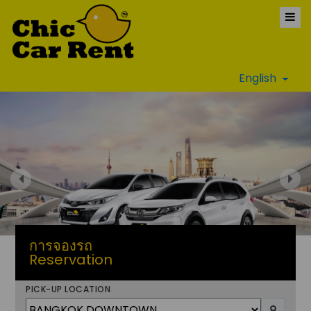
English
การจองรถ
Reservation
PICK-UP LOCATION