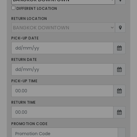
DIFFERENT LOCATION
RETURN LOCATION
PICK-UP DATE
RETURN DATE
PICK-UP TIME
RETURN TIME
PROMOTION CODE